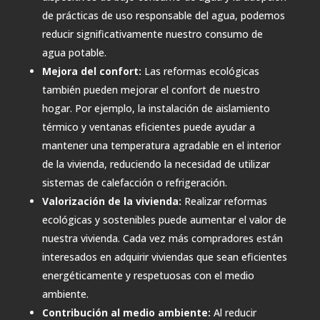
de prácticas de uso responsable del agua, podemos
reducir significativamente nuestro consumo de
agua potable.
Mejora del confort:
Las reformas ecológicas
también pueden mejorar el confort de nuestro
hogar. Por ejemplo, la instalación de aislamiento
térmico y ventanas eficientes puede ayudar a
mantener una temperatura agradable en el interior
de la vivienda, reduciendo la necesidad de utilizar
sistemas de calefacción o refrigeración.
Valorización de la vivienda:
Realizar reformas
ecológicas y sostenibles puede aumentar el valor de
nuestra vivienda. Cada vez más compradores están
interesados en adquirir viviendas que sean eficientes
energéticamente y respetuosas con el medio
ambiente.
Contribución al medio ambiente:
Al reducir