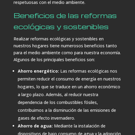
respetuosas con el medio ambiente.
Beneficios de las reformas
ecológicas y sostenibles
Realizar reformas ecológicas y sostenibles en
nuestros hogares tiene numerosos beneficios tanto
para el medio ambiente como para nuestra economía.
Algunos de los principales beneficios son:
Ahorro energético:
Las reformas ecológicas nos
permiten reducir el consumo de energía en nuestros
hogares, lo que se traduce en un ahorro económico
a largo plazo. Además, al reducir nuestra
dependencia de los combustibles fósiles,
contribuimos a la disminución de las emisiones de
gases de efecto invernadero.
Ahorro de agua:
Mediante la instalación de
dispositivos de bajo consumo de agua y la adopción