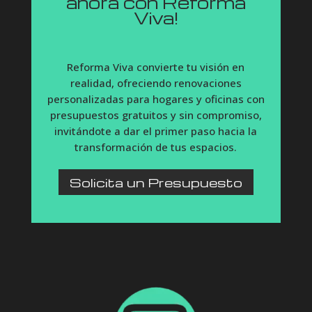
ahora con Reforma
Viva!
Reforma Viva convierte tu visión en
realidad, ofreciendo renovaciones
personalizadas para hogares y oficinas con
presupuestos gratuitos y sin compromiso,
invitándote a dar el primer paso hacia la
transformación de tus espacios.
Solicita un Presupuesto