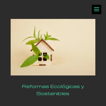
a
Reformas Ecológicas y
Sostenibles