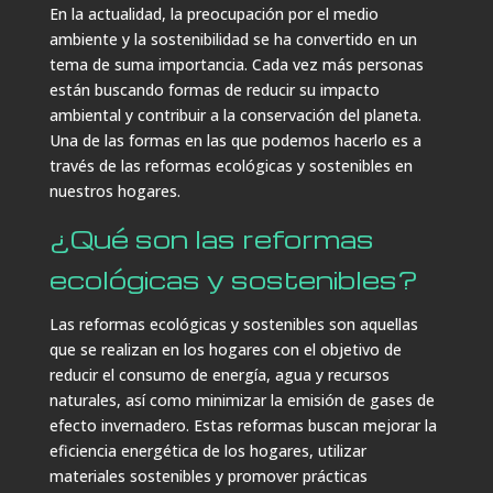
En la actualidad, la preocupación por el medio
ambiente y la sostenibilidad se ha convertido en un
tema de suma importancia. Cada vez más personas
están buscando formas de reducir su impacto
ambiental y contribuir a la conservación del planeta.
Una de las formas en las que podemos hacerlo es a
través de las reformas ecológicas y sostenibles en
nuestros hogares.
¿Qué son las reformas
ecológicas y sostenibles?
Las reformas ecológicas y sostenibles son aquellas
que se realizan en los hogares con el objetivo de
reducir el consumo de energía, agua y recursos
naturales, así como minimizar la emisión de gases de
efecto invernadero. Estas reformas buscan mejorar la
eficiencia energética de los hogares, utilizar
materiales sostenibles y promover prácticas