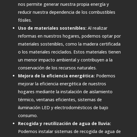
nos permite generar nuestra propia energía y
reducir nuestra dependencia de los combustibles
fósiles.
Uso de materiales sostenibles:
Al realizar
reformas en nuestros hogares, podemos optar por
materiales sostenibles, como la madera certificada
o los materiales reciclados. Estos materiales tienen
un menor impacto ambiental y contribuyen a la
conservación de los recursos naturales.
Mejora de la eficiencia energética:
Podemos
mejorar la eficiencia energética de nuestros
hogares mediante la instalación de aislamiento
térmico, ventanas eficientes, sistemas de
iluminación LED y electrodomésticos de bajo
consumo.
Recogida y reutilización de agua de lluvia:
Podemos instalar sistemas de recogida de agua de