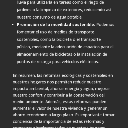
lluvia para utilizarla en tareas como el riego de
jardines o la limpieza de exteriores, reduciendo así
nuestro consumo de agua potable.
Promoción de la movilidad sostenible:
Podemos
fomentar el uso de medios de transporte
sostenibles, como la bicicleta o el transporte
público, mediante la adecuación de espacios para el
almacenamiento de bicicletas o la instalación de
puntos de recarga para vehículos eléctricos.
En resumen, las reformas ecológicas y sostenibles en
nuestros hogares nos permiten reducir nuestro
impacto ambiental, ahorrar energía y agua, mejorar
nuestro confort y contribuir a la conservación del
medio ambiente. Además, estas reformas pueden
aumentar el valor de nuestra vivienda y generar un
ahorro económico a largo plazo. Es importante tomar
conciencia de la importancia de estas reformas y
comenzar a implementarlas en nuestros hogares.