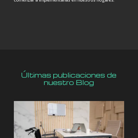
Últimas publicaciones de
nuestro Blog