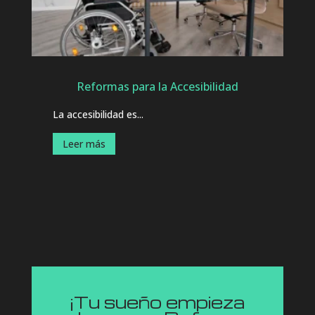
Reformas para la Accesibilidad
La accesibilidad es...
Leer más
¡Tu sueño empieza