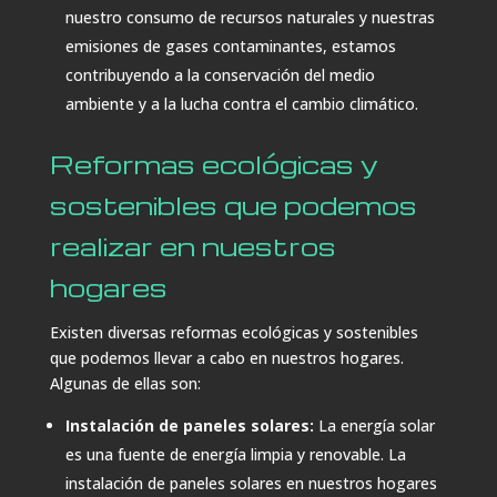
nuestro consumo de recursos naturales y nuestras
emisiones de gases contaminantes, estamos
contribuyendo a la conservación del medio
ambiente y a la lucha contra el cambio climático.
Reformas ecológicas y
sostenibles que podemos
realizar en nuestros
hogares
Existen diversas reformas ecológicas y sostenibles
que podemos llevar a cabo en nuestros hogares.
Algunas de ellas son:
Instalación de paneles solares:
La energía solar
es una fuente de energía limpia y renovable. La
instalación de paneles solares en nuestros hogares