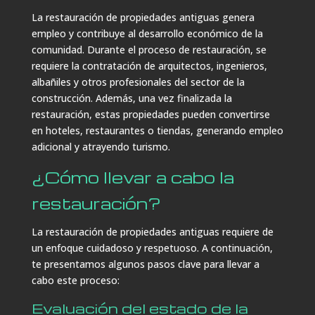
La restauración de propiedades antiguas genera
empleo y contribuye al desarrollo económico de la
comunidad. Durante el proceso de restauración, se
requiere la contratación de arquitectos, ingenieros,
albañiles y otros profesionales del sector de la
construcción. Además, una vez finalizada la
restauración, estas propiedades pueden convertirse
en hoteles, restaurantes o tiendas, generando empleo
adicional y atrayendo turismo.
¿Cómo llevar a cabo la
restauración?
La restauración de propiedades antiguas requiere de
un enfoque cuidadoso y respetuoso. A continuación,
te presentamos algunos pasos clave para llevar a
cabo este proceso:
Evaluación del estado de la