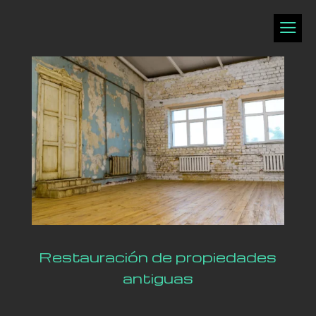
a
Restauración de propiedades
antiguas