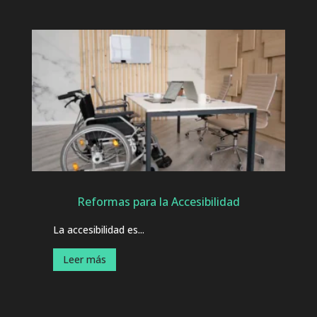
Reformas para la Accesibilidad
La accesibilidad es...
Leer más