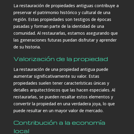
La restauración de propiedades antiguas contribuye a
preservar el patrimonio histórico y cultural de una
región. Estas propiedades son testigos de épocas
pasadas y forman parte de la identidad de una
comunidad. Al restaurarlas, estamos asegurando que
las generaciones futuras puedan disfrutar y aprender
de su historia.
Valorización de la propiedad
La restauración de una propiedad antigua puede
aumentar significativamente su valor. Estas
propiedades suelen tener características únicas y
detalles arquitectónicos que las hacen especiales. Al
restaurarlas, se pueden resaltar estos elementos y
convertir la propiedad en una verdadera joya, lo que
puede resultar en un mayor valor de mercado.
Contribución a la economía
local