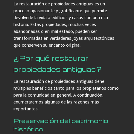
La restauración de propiedades antiguas es un
proceso apasionante y gratificante que permite
devolverle la vida a edificios y casas con una rica
historia. Estas propiedades, muchas veces
abandonadas o en mal estado, pueden ser
transformadas en verdaderas joyas arquitectónicas
que conserven su encanto original.
¿Por qué restaurar
propiedades antiguas?
La restauración de propiedades antiguas tiene
múltiples beneficios tanto para los propietarios como
para la comunidad en general. A continuación,
enumeraremos algunas de las razones más
importantes:
Preservación del patrimonio
histórico