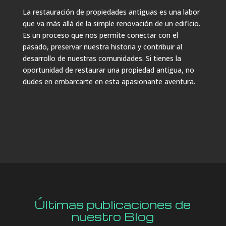
La restauración de propiedades antiguas es una labor
que va más allá de la simple renovación de un edificio.
Es un proceso que nos permite conectar con el
pasado, preservar nuestra historia y contribuir al
desarrollo de nuestras comunidades. Si tienes la
oportunidad de restaurar una propiedad antigua, no
dudes en embarcarte en esta apasionante aventura.
Últimas publicaciones de
nuestro Blog