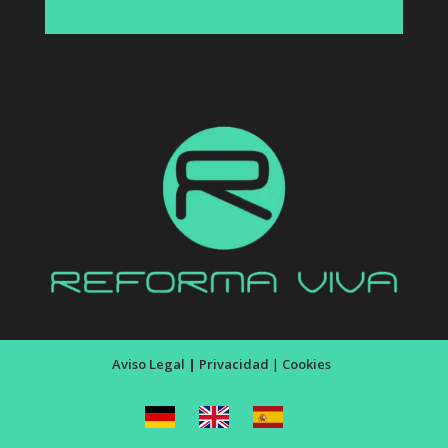
Aviso Legal
|
Privacidad
|
Cookies