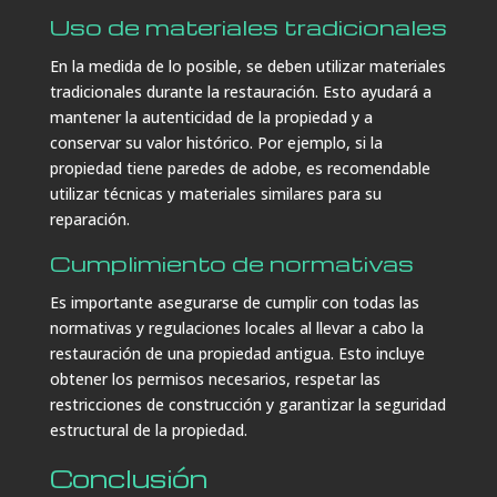
Uso de materiales tradicionales
En la medida de lo posible, se deben utilizar materiales
tradicionales durante la restauración. Esto ayudará a
mantener la autenticidad de la propiedad y a
conservar su valor histórico. Por ejemplo, si la
propiedad tiene paredes de adobe, es recomendable
utilizar técnicas y materiales similares para su
reparación.
Cumplimiento de normativas
Es importante asegurarse de cumplir con todas las
normativas y regulaciones locales al llevar a cabo la
restauración de una propiedad antigua. Esto incluye
obtener los permisos necesarios, respetar las
restricciones de construcción y garantizar la seguridad
estructural de la propiedad.
Conclusión