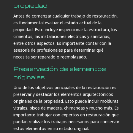
propiedad
Antes de comenzar cualquier trabajo de restauración,
es fundamental evaluar el estado actual de la
propiedad. Esto incluye inspeccionar la estructura, los
cimientos, las instalaciones eléctricas y sanitarias,
entre otros aspectos. Es importante contar con la
asesoría de profesionales para determinar qué
necesita ser reparado o reemplazado.
Preservación de elementos
originales
Uno de los objetivos principales de la restauración es
preservar y destacar los elementos arquitectónicos
originales de la propiedad. Esto puede incluir molduras,
vitrales, pisos de madera, chimeneas y mucho más. Es
importante trabajar con expertos en restauración que
puedan realizar los trabajos necesarios para conservar
estos elementos en su estado original.