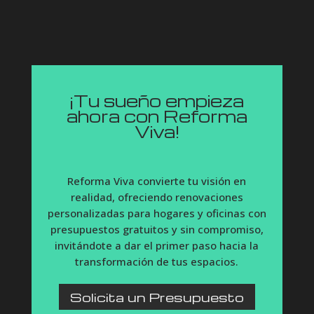
¡Tu sueño empieza
ahora con Reforma
Viva!
Reforma Viva convierte tu visión en
realidad, ofreciendo renovaciones
personalizadas para hogares y oficinas con
presupuestos gratuitos y sin compromiso,
invitándote a dar el primer paso hacia la
transformación de tus espacios.
Solicita un Presupuesto