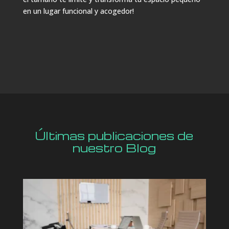
en un lugar funcional y acogedor!
Últimas publicaciones de
nuestro Blog