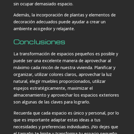
sin ocupar demasiado espacio.
Además, la incorporación de plantas y elementos de
decoración adecuados puede ayudar a crear un
ambiente acogedor y relajante.
Conclusiones
La transformación de espacios pequeños es posible y
puede ser una excelente manera de aprovechar al
máximo cada rincón de nuestra vivienda. Planificar y
organizar, utilizar colores claros, aprovechar la luz
natural, elegir muebles proporcionados, utilizar
espejos estratégicamente, maximizar el
almacenamiento y aprovechar los espacios exteriores
son algunas de las claves para lograrlo.
Recuerda que cada espacio es único y personal, por lo
que es importante adaptar estas ideas a tus
necesidades y preferencias individuales. ¡No dejes que
el tamaño te limite y transforma tu espacio pequeño