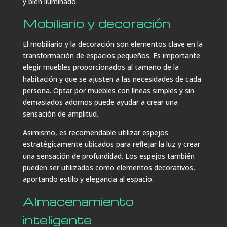
y bien iluminado.
Mobiliario y decoración
El mobiliario y la decoración son elementos clave en la
transformación de espacios pequeños. Es importante
elegir muebles proporcionados al tamaño de la
habitación y que se ajusten a las necesidades de cada
persona. Optar por muebles con líneas simples y sin
demasiados adornos puede ayudar a crear una
sensación de amplitud.
Asimismo, es recomendable utilizar espejos
estratégicamente ubicados para reflejar la luz y crear
una sensación de profundidad. Los espejos también
pueden ser utilizados como elementos decorativos,
aportando estilo y elegancia al espacio.
Almacenamiento
inteligente