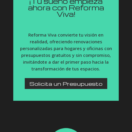
¡Tu sueño empieza
ahora con Reforma
Viva!
Reforma Viva convierte tu visión en
realidad, ofreciendo renovaciones
personalizadas para hogares y oficinas con
presupuestos gratuitos y sin compromiso,
invitándote a dar el primer paso hacia la
transformación de tus espacios.
Solicita un Presupuesto