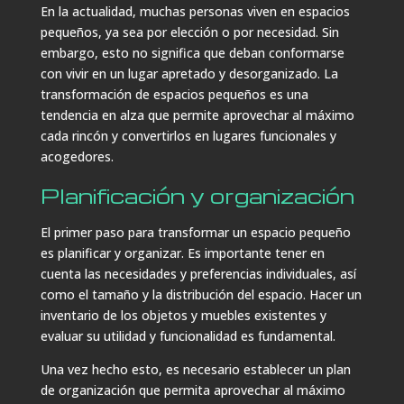
En la actualidad, muchas personas viven en espacios
pequeños, ya sea por elección o por necesidad. Sin
embargo, esto no significa que deban conformarse
con vivir en un lugar apretado y desorganizado. La
transformación de espacios pequeños es una
tendencia en alza que permite aprovechar al máximo
cada rincón y convertirlos en lugares funcionales y
acogedores.
Planificación y organización
El primer paso para transformar un espacio pequeño
es planificar y organizar. Es importante tener en
cuenta las necesidades y preferencias individuales, así
como el tamaño y la distribución del espacio. Hacer un
inventario de los objetos y muebles existentes y
evaluar su utilidad y funcionalidad es fundamental.
Una vez hecho esto, es necesario establecer un plan
de organización que permita aprovechar al máximo