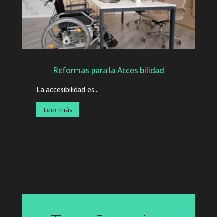
Reformas para la Accesibilidad
La accesibilidad es...
Leer más