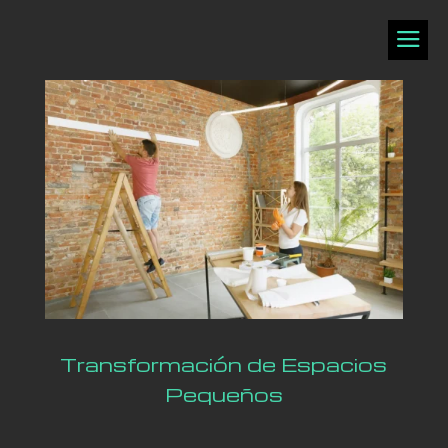
a
Transformación de Espacios
Pequeños