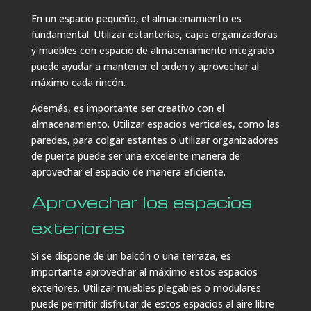
En un espacio pequeño, el almacenamiento es
fundamental. Utilizar estanterías, cajas organizadoras
y muebles con espacio de almacenamiento integrado
puede ayudar a mantener el orden y aprovechar al
máximo cada rincón.
Además, es importante ser creativo con el
almacenamiento. Utilizar espacios verticales, como las
paredes, para colgar estantes o utilizar organizadores
de puerta puede ser una excelente manera de
aprovechar el espacio de manera eficiente.
Aprovechar los espacios
exteriores
Si se dispone de un balcón o una terraza, es
importante aprovechar al máximo estos espacios
exteriores. Utilizar muebles plegables o modulares
puede permitir disfrutar de estos espacios al aire libre