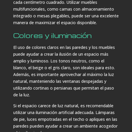
cada centímetro cuadrado. Utilizar muebles
multifuncionales, como camas con almacenamiento
integrado o mesas plegables, puede ser una excelente
manera de maximizar el espacio disponible.
Colores y iluminación
El uso de colores claros en las paredes y los muebles
puede ayudar a crear la ilusión de un espacio más
amplio y luminoso. Los tonos neutros, como el
blanco, el beige o el gris claro, son ideales para esto.
Además, es importante aprovechar al máximo la luz
natural, manteniendo las ventanas despejadas y
utilizando cortinas o persianas que permitan el paso
de la luz.
Si el espacio carece de luz natural, es recomendable
utilizar una iluminación artificial adecuada. Lámparas
de pie, luces empotradas en el techo o apliques en las
paredes pueden ayudar a crear un ambiente acogedor