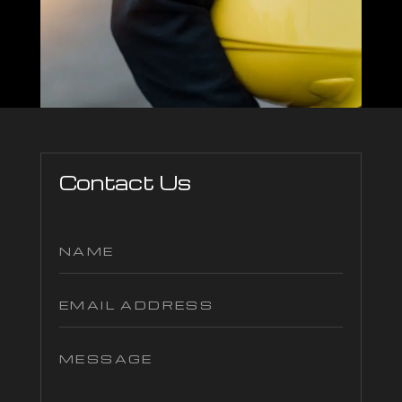
Contact Us