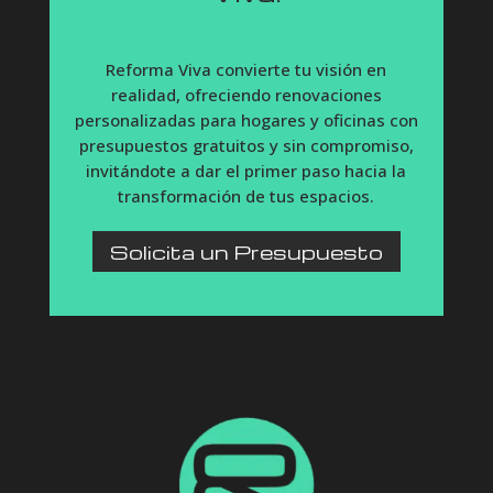
Reforma Viva convierte tu visión en
realidad, ofreciendo renovaciones
personalizadas para hogares y oficinas con
presupuestos gratuitos y sin compromiso,
invitándote a dar el primer paso hacia la
transformación de tus espacios.
Solicita un Presupuesto