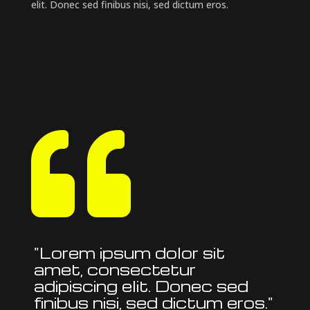
elit. Donec sed finibus nisi, sed dictum eros.

"Lorem ipsum dolor sit
amet, consectetur
adipiscing elit. Donec sed
finibus nisi, sed dictum eros."