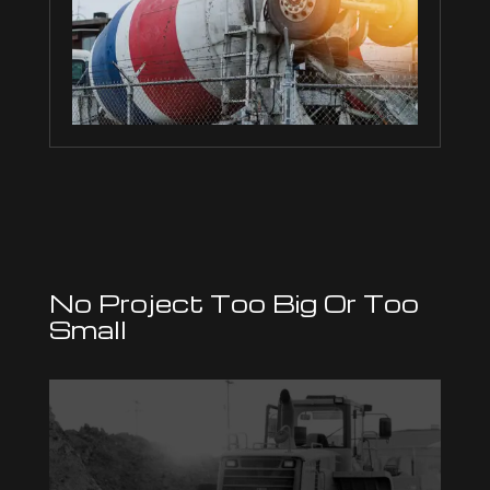
No Project Too Big Or Too
Small