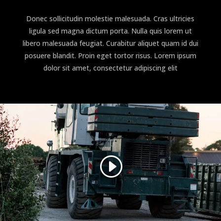
Donec sollicitudin molestie malesuada. Cras ultricies
ligula sed magna dictum porta. Nulla quis lorem ut
libero malesuada feugiat. Curabitur aliquet quam id dui
posuere blandit. Proin eget tortor risus. Lorem ipsum
dolor sit amet, consectetur adipiscing elit