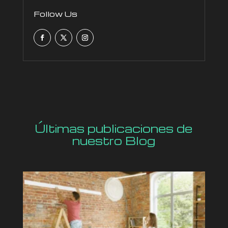
Follow Us
Últimas publicaciones de
nuestro Blog