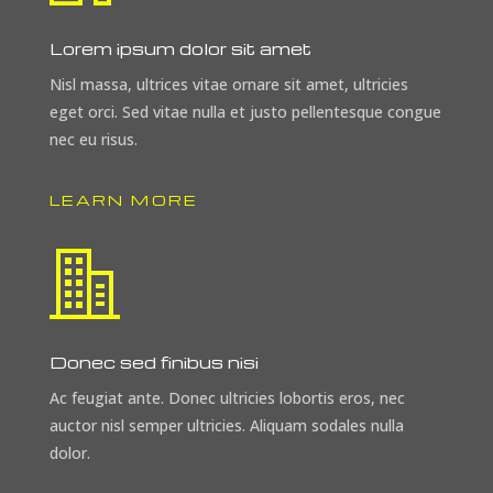
Lorem ipsum dolor sit amet
Nisl massa, ultrices vitae ornare sit amet, ultricies
eget orci. Sed vitae nulla et justo pellentesque congue
nec eu risus.
LEARN MORE
Donec sed finibus nisi
Ac feugiat ante. Donec ultricies lobortis eros, nec
auctor nisl semper ultricies. Aliquam sodales nulla
dolor.