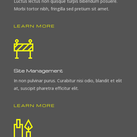
Luctus lectus non quisque turpis bibendum posuere.
Morbi tortor nibh, fringilla sed pretium sit amet.
LEARN MORE
Site Management
In non pulvinar purus. Curabitur nisi odio, blandit et elit
at, suscipit pharetra efficitur elit.
LEARN MORE