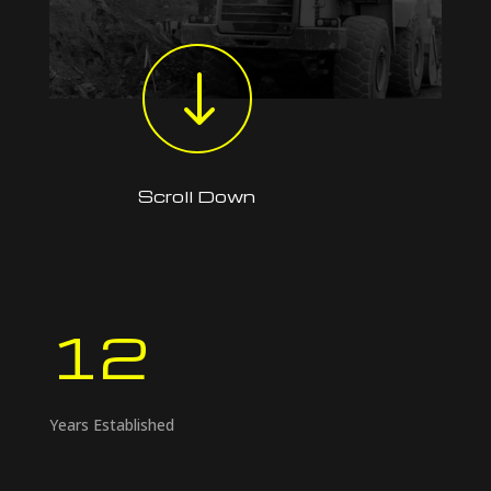
"
Scroll Down
12
Years Established