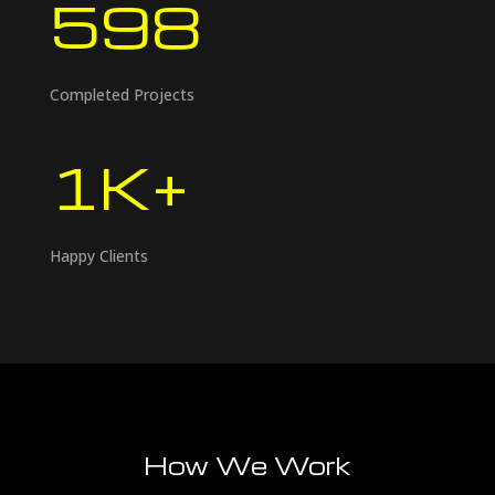
598
Completed Projects
1K+
Happy Clients
How We Work