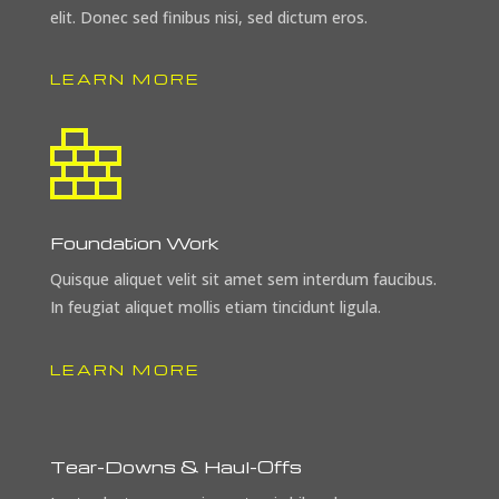
elit. Donec sed finibus nisi, sed dictum eros.
LEARN MORE
Foundation Work
Quisque aliquet velit sit amet sem interdum faucibus.
In feugiat aliquet mollis etiam tincidunt ligula.
LEARN MORE
Tear-Downs & Haul-Offs