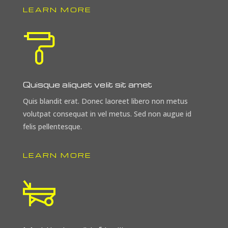
LEARN MORE
Quisque aliquet velit sit amet
Quis blandit erat. Donec laoreet libero non metus
volutpat consequat in vel metus. Sed non augue id
felis pellentesque.
LEARN MORE