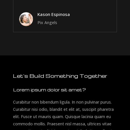
Kason Espinosa
Pix Angels
Let’s Build Something Together
Lorem ipsum dolor sit amet?
Curabitur non bibendum ligula. In non pulvinar purus.
Curabitur nisi odio, blandit et elit at, suscipit pharetra
elit. Fusce ut mauris quam. Quisque lacinia quam eu
commodo mollis. Praesent nisl massa, ultrices vitae