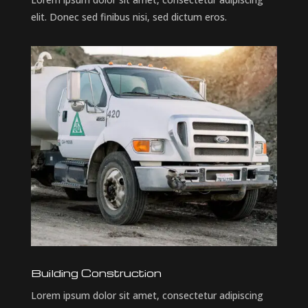
elit. Donec sed finibus nisi, sed dictum eros.
Building Construction
Lorem ipsum dolor sit amet, consectetur adipiscing