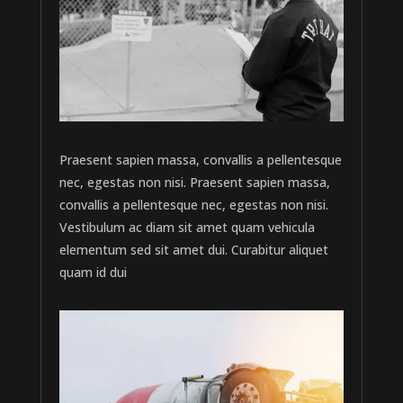
Praesent sapien massa, convallis a pellentesque
nec, egestas non nisi. Praesent sapien massa,
convallis a pellentesque nec, egestas non nisi.
Vestibulum ac diam sit amet quam vehicula
elementum sed sit amet dui. Curabitur aliquet
quam id dui