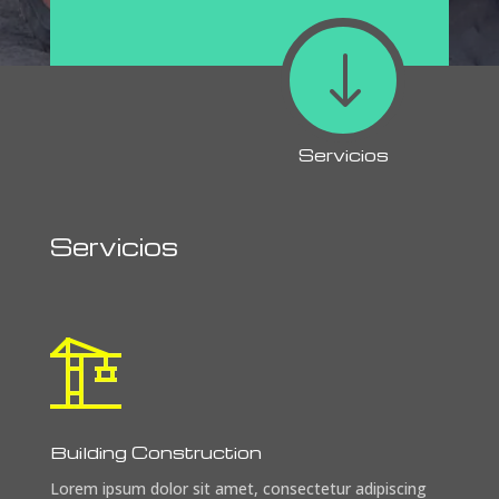
"
Servicios
Servicios
Building Construction
Lorem ipsum dolor sit amet, consectetur adipiscing