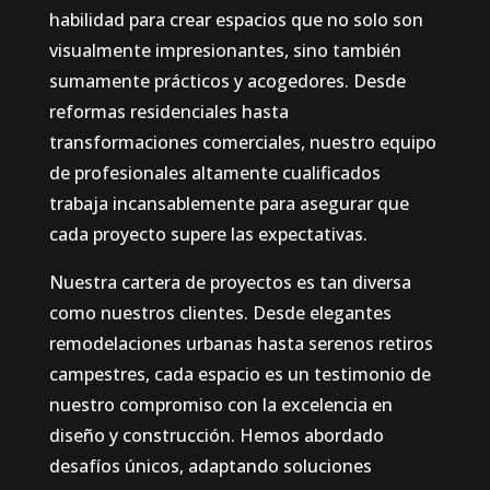
habilidad para crear espacios que no solo son
visualmente impresionantes, sino también
sumamente prácticos y acogedores. Desde
reformas residenciales hasta
transformaciones comerciales, nuestro equipo
de profesionales altamente cualificados
trabaja incansablemente para asegurar que
cada proyecto supere las expectativas.
Nuestra cartera de proyectos es tan diversa
como nuestros clientes. Desde elegantes
remodelaciones urbanas hasta serenos retiros
campestres, cada espacio es un testimonio de
nuestro compromiso con la excelencia en
diseño y construcción. Hemos abordado
desafíos únicos, adaptando soluciones