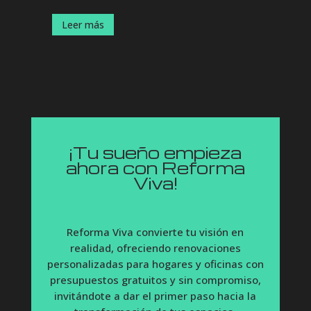
Leer más
¡Tu sueño empieza
ahora con Reforma
Viva!
Reforma Viva convierte tu visión en
realidad, ofreciendo renovaciones
personalizadas para hogares y oficinas con
presupuestos gratuitos y sin compromiso,
invitándote a dar el primer paso hacia la