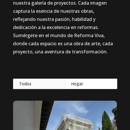
nuestra galería de proyectos. Cada imagen
captura la esencia de nuestras obras,
reflejando nuestra pasión, habilidad y
dedicación a la excelencia en reformas.
Sumérgete en el mundo de Reforma Viva,
donde cada espacio es una obra de arte, cada
proyecto, una aventura de transformación.
Todos
Hogar