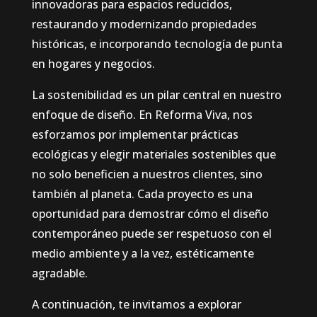
innovadoras para espacios reducidos,
restaurando y modernizando propiedades
históricas, e incorporando tecnología de punta
en hogares y negocios.
La sostenibilidad es un pilar central en nuestro
enfoque de diseño. En Reforma Viva, nos
esforzamos por implementar prácticas
ecológicas y elegir materiales sostenibles que
no solo beneficien a nuestros clientes, sino
también al planeta. Cada proyecto es una
oportunidad para demostrar cómo el diseño
contemporáneo puede ser respetuoso con el
medio ambiente y a la vez, estéticamente
agradable.
A continuación, te invitamos a explorar