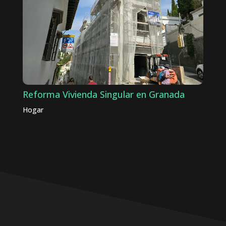
Reforma Vivienda Singular en Granada
Hogar