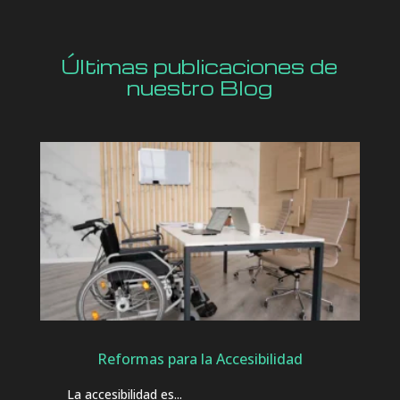
Últimas publicaciones de
nuestro Blog
Reformas para la Accesibilidad
La accesibilidad es...