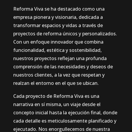
Reforma Viva se ha destacado como una
empresa pionera y visionaria, dedicada a
transformar espacios y vidas a través de
proyectos de reforma únicos y personalizados.
Con un enfoque innovador que combina
funcionalidad, estética y sostenibilidad,
nuestros proyectos reflejan una profunda
comprensión de las necesidades y deseos de
nuestros clientes, a la vez que respetan y
realzan el entorno en el que se ubican.
Cada proyecto de Reforma Viva es una
narrativa en sí misma, un viaje desde el
concepto inicial hasta la ejecución final, donde
cada detalle es meticulosamente planificado y
ejecutado. Nos enorgullecemos de nuestra