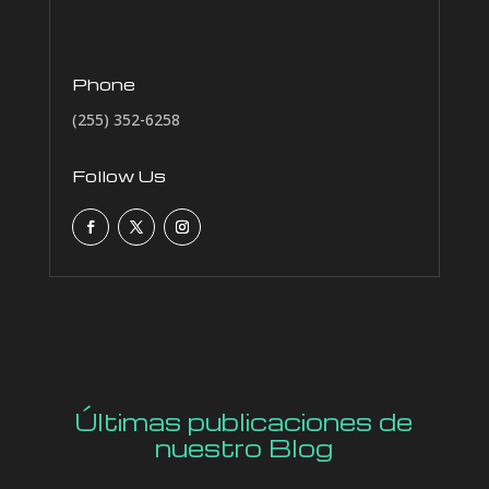
Phone
(255) 352-6258
Follow Us
Últimas publicaciones de
nuestro Blog