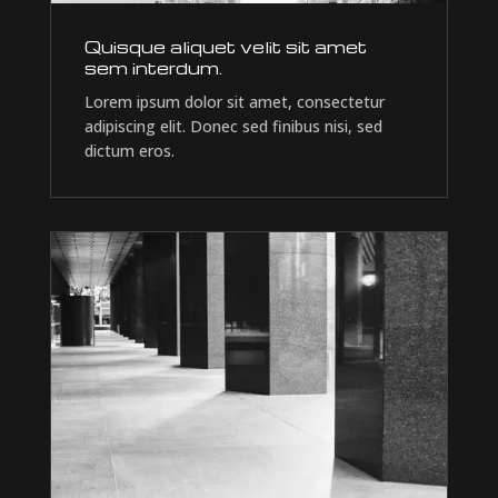
Quisque aliquet velit sit amet
sem interdum.
Lorem ipsum dolor sit amet, consectetur
adipiscing elit. Donec sed finibus nisi, sed
dictum eros.