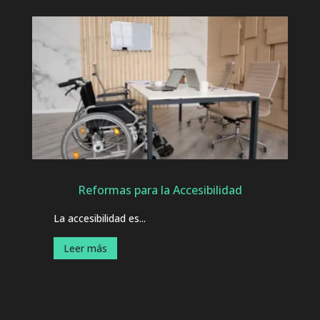
Reformas para la Accesibilidad
La accesibilidad es...
Leer más