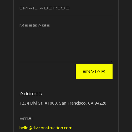
ENVIAR
Address
1234 Divi St. #1000, San Francisco, CA 94220
Email
hello@diviconstruction.com