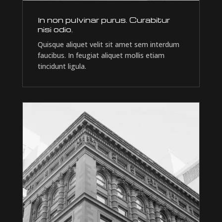
In non pulvinar purus. Curabitur
nisi odio.
Quisque aliquet velit sit amet sem interdum
faucibus. In feugiat aliquet mollis etiam
tincidunt ligula.