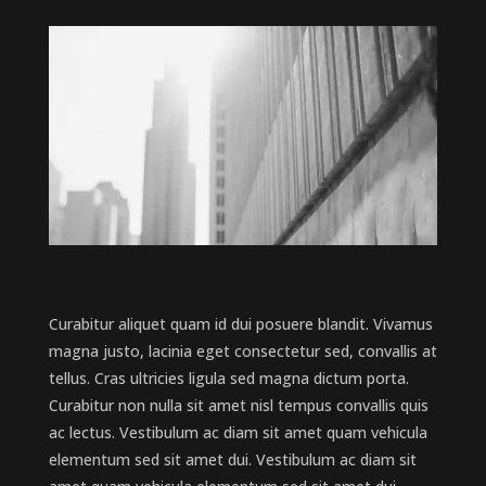
Curabitur aliquet quam id dui posuere blandit. Vivamus
magna justo, lacinia eget consectetur sed, convallis at
tellus. Cras ultricies ligula sed magna dictum porta.
Curabitur non nulla sit amet nisl tempus convallis quis
ac lectus. Vestibulum ac diam sit amet quam vehicula
elementum sed sit amet dui. Vestibulum ac diam sit