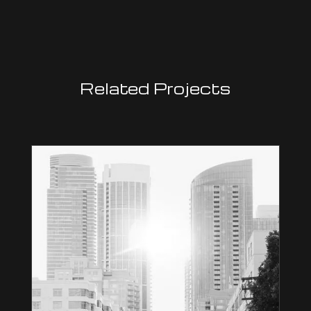
Related Projects