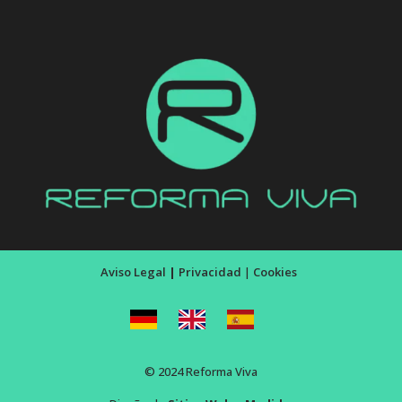
Aviso Legal
|
Privacidad
|
Cookies
© 2024 Reforma Viva