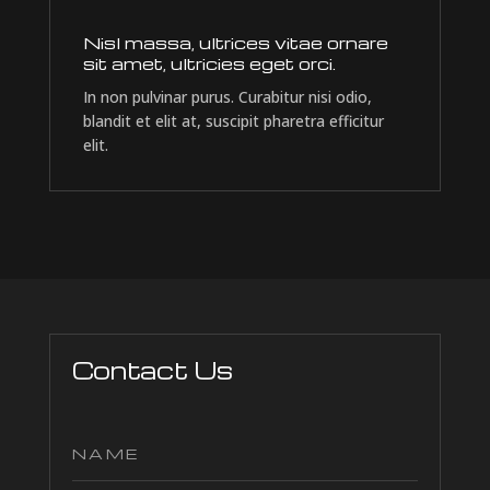
Nisl massa, ultrices vitae ornare
sit amet, ultricies eget orci.
In non pulvinar purus. Curabitur nisi odio,
blandit et elit at, suscipit pharetra efficitur
elit.
Contact Us