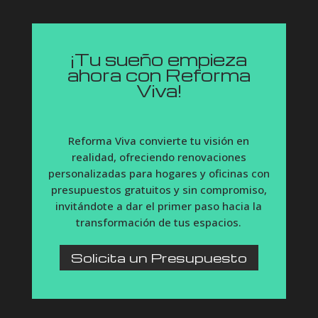
¡Tu sueño empieza
ahora con Reforma
Viva!
Reforma Viva convierte tu visión en
realidad, ofreciendo renovaciones
personalizadas para hogares y oficinas con
presupuestos gratuitos y sin compromiso,
invitándote a dar el primer paso hacia la
transformación de tus espacios.
Solicita un Presupuesto