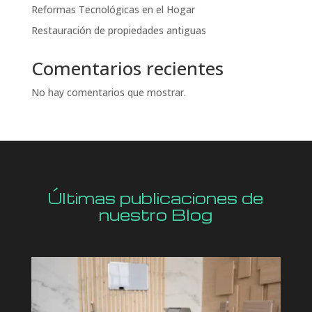
Reformas Tecnológicas en el Hogar
Restauración de propiedades antiguas
Comentarios recientes
No hay comentarios que mostrar.
Últimas publicaciones de
nuestro Blog