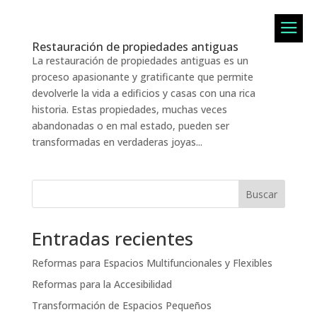
a
Restauración de propiedades antiguas
La restauración de propiedades antiguas es un
proceso apasionante y gratificante que permite
devolverle la vida a edificios y casas con una rica
historia. Estas propiedades, muchas veces
abandonadas o en mal estado, pueden ser
transformadas en verdaderas joyas...
Buscar
Entradas recientes
Reformas para Espacios Multifuncionales y Flexibles
Reformas para la Accesibilidad
Transformación de Espacios Pequeños